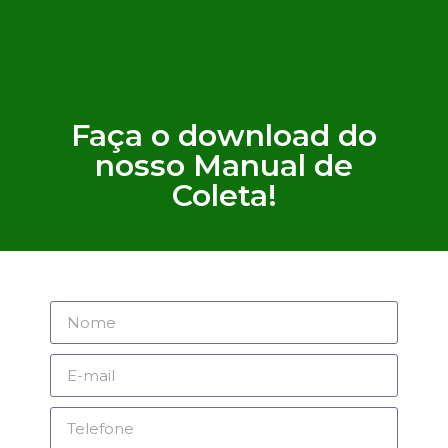
Faça o download do
nosso Manual de
Coleta!