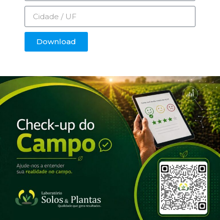
Download