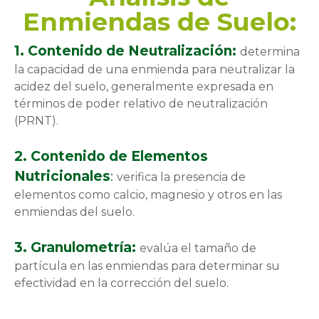
Enmiendas de Suelo:
1. Contenido de Neutralización:
determina
la capacidad de una enmienda para neutralizar la
acidez del suelo, generalmente expresada en
términos de poder relativo de neutralización
(PRNT).
2. Contenido de Elementos
Nutricionales
:
verifica la presencia de
elementos como calcio, magnesio y otros en las
enmiendas del suelo.
3. Granulometría:
evalúa el tamaño de
partícula en las enmiendas para determinar su
efectividad en la corrección del suelo.