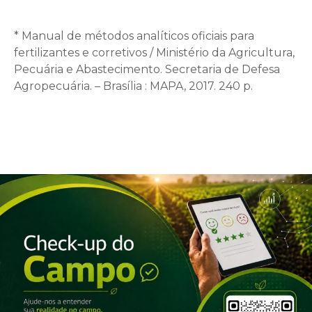
* Manual de métodos analíticos oficiais para
fertilizantes e corretivos / Ministério da Agricultura,
Pecuária e Abastecimento. Secretaria de Defesa
Agropecuária. – Brasília : MAPA, 2017. 240 p.