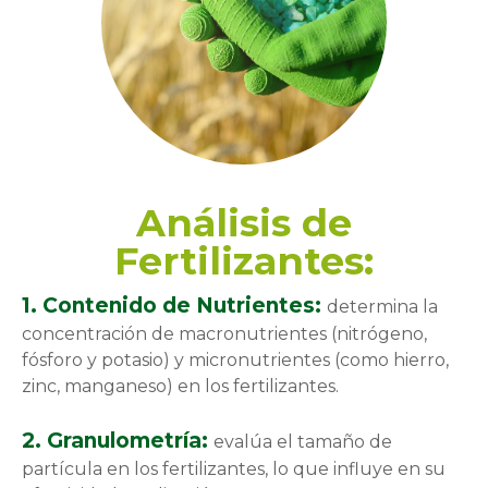
Análisis de
Fertilizantes:
1. Contenido de Nutrientes:
determina la
concentración de macronutrientes (nitrógeno,
fósforo y potasio) y micronutrientes (como hierro,
zinc, manganeso) en los fertilizantes.
2. Granulometría:
evalúa el tamaño de
partícula en los fertilizantes, lo que influye en su