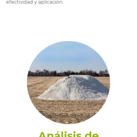
efectividad y aplicación.
Análisis de