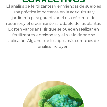
El análisis de fertilizantes y enmiendas de suelo es
una práctica importante en la agricultura y
jardinería para garantizar el uso eficiente de
recursos y el crecimiento saludable de las plantas.
Existen varios análisis que se pueden realizar en
fertilizantes, enmiendas y el suelo donde se
aplicarán. Algunos de los tipos más comunes de
análisis incluyen: