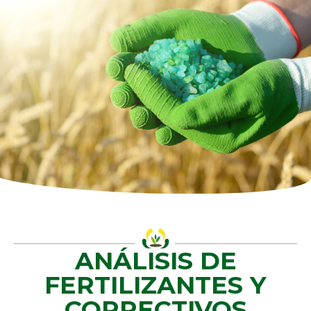
ANÁLISIS DE
FERTILIZANTES Y
CORRECTIVOS