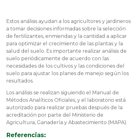
Estos análisis ayudan a los agricultores y jardineros
a tomar decisiones informadas sobre la selección
de fertilizantes, enmiendas y la cantidad a aplicar
para optimizar el crecimiento de las plantas y la
salud del suelo. Es importante realizar análisis de
suelo periódicamente de acuerdo con las
necesidades de los cultivos y las condiciones del
suelo para ajustar los planes de manejo según los
resultados.
Los análisis se realizan siguiendo el Manual de
Métodos Analíticos Oficiales, y el laboratorio está
autorizado para realizar pruebas después de la
acreditación por parte del Ministerio de
Agricultura, Ganadería y Abastecimiento (MAPA).
Referencias: